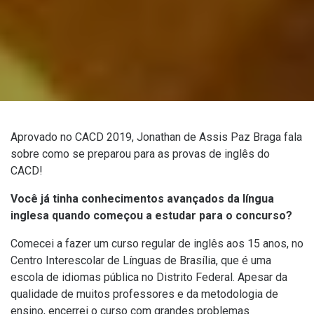
Aprovado no CACD 2019, Jonathan de Assis Paz Braga fala
sobre como se preparou para as provas de inglês do
CACD!
Você já tinha conhecimentos avançados da língua
inglesa quando começou a estudar para o concurso?
Comecei a fazer um curso regular de inglês aos 15 anos, no
Centro Interescolar de Línguas de Brasília, que é uma
escola de idiomas pública no Distrito Federal. Apesar da
qualidade de muitos professores e da metodologia de
ensino, encerrei o curso com grandes problemas