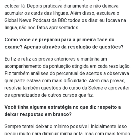
colocar lá. Depois praticava diariamente e não deixava
acumular os cards das línguas. Além disso, escutava o
Global News Podcast da BBC todos os dias: eu focava na
língua, não nos fatos apresentados.
Como você se preparou para a primeira fase do
exame? Apenas através da resolução de questões?
Eu fiz e refiz as provas anteriores e mantinha um
acompanhamento da pontuação atingida em cada resolução.
Fiz também análises do percentual de acertos a observava
qual parte estava com mais dificuldade. Além das provas,
resolvia também questões do curso da Selene e aproveitei
os aprendizados de outros cursos que fiz.
Você tinha alguma estratégia no que diz respeito a
deixar respostas em branco?
Sempre tentei deixar o mínimo possível. Inicialmente isso
pesou muito para diminuir minha nota, mas com mais tempo