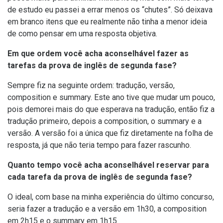
de estudo eu passei a errar menos os “chutes”. Só deixava
em branco itens que eu realmente não tinha a menor ideia
de como pensar em uma resposta objetiva.
Em que ordem você acha aconselhável fazer as
tarefas da prova de inglês de segunda fase?
Sempre fiz na seguinte ordem: tradução, versão,
composition e summary. Este ano tive que mudar um pouco,
pois demorei mais do que esperava na tradução, então fiz a
tradução primeiro, depois a composition, o summary e a
versão. A versão foi a única que fiz diretamente na folha de
resposta, já que não teria tempo para fazer rascunho.
Quanto tempo você acha aconselhável reservar para
cada tarefa da prova de inglês de segunda fase?
O ideal, com base na minha experiência do último concurso,
seria fazer a tradução e a versão em 1h30, a composition
em 2h15 e o summary em 1h15.