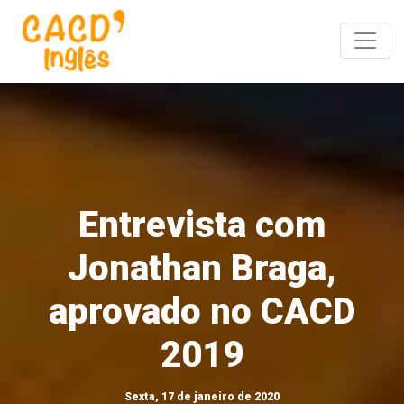
Toggle
Entrevista com
Jonathan Braga,
aprovado no CACD
2019
Sexta, 17 de janeiro de 2020