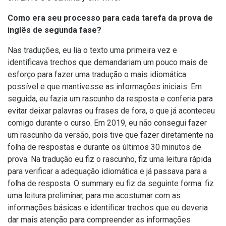
Como era seu processo para cada tarefa da prova de
inglês de segunda fase?
Nas traduções, eu lia o texto uma primeira vez e
identificava trechos que demandariam um pouco mais de
esforço para fazer uma tradução o mais idiomática
possível e que mantivesse as informações iniciais. Em
seguida, eu fazia um rascunho da resposta e conferia para
evitar deixar palavras ou frases de fora, o que já aconteceu
comigo durante o curso. Em 2019, eu não consegui fazer
um rascunho da versão, pois tive que fazer diretamente na
folha de respostas e durante os últimos 30 minutos de
prova. Na tradução eu fiz o rascunho, fiz uma leitura rápida
para verificar a adequação idiomática e já passava para a
folha de resposta. O summary eu fiz da seguinte forma: fiz
uma leitura preliminar, para me acostumar com as
informações básicas e identificar trechos que eu deveria
dar mais atenção para compreender as informações