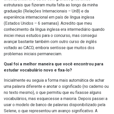
estruturais que fizeram muita falta ao longo da minha
graduação (Relações Internacionais – UnB) e da
experiência internacional em país de língua inglesa
(Estados Unidos – 6 semanas). Acredito que meu
conhecimento da língua inglesa era intermediário quando
iniciei meus estudos para o concurso, mas consegui
avançar bastante também com outro curso de inglês
voltado ao CACD, embora sentisse que muitos dos
problemas iniciais permaneciam.
Qual foi a melhor maneira que você encontrou para
estudar vocabulário novo e fixa-lo?
Inicialmente eu seguia a forma mais automática de achar
uma palavra diferente e anotar o significado (no caderno ou
no texto mesmo), o que permitiu que eu fixasse alguns
vocabulários, mas esquecesse a maioria. Depois passei a
usar o modelo de banco de palavras disponibilizado pela
Selene, o que representou um avanço significativo. A