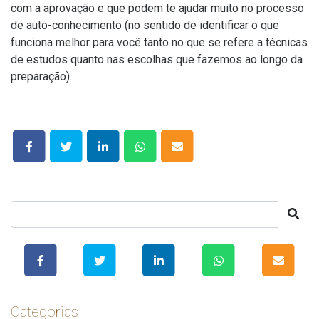
com a aprovação e que podem te ajudar muito no processo
de auto-conhecimento (no sentido de identificar o que
funciona melhor para você tanto no que se refere a técnicas
de estudos quanto nas escolhas que fazemos ao longo da
preparação).
Categorias