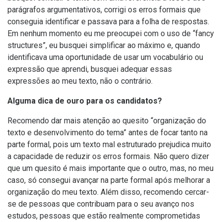
parágrafos argumentativos, corrigi os erros formais que
conseguia identificar e passava para a folha de respostas.
Em nenhum momento eu me preocupei com o uso de “fancy
structures”, eu busquei simplificar ao máximo e, quando
identificava uma oportunidade de usar um vocabulário ou
expressão que aprendi, busquei adequar essas
expressões ao meu texto, não o contrário.
Alguma dica de ouro para os candidatos?
Recomendo dar mais atenção ao quesito “organização do
texto e desenvolvimento do tema” antes de focar tanto na
parte formal, pois um texto mal estruturado prejudica muito
a capacidade de reduzir os erros formais. Não quero dizer
que um quesito é mais importante que o outro, mas, no meu
caso, só consegui avançar na parte formal após melhorar a
organização do meu texto. Além disso, recomendo cercar-
se de pessoas que contribuam para o seu avanço nos
estudos, pessoas que estão realmente comprometidas