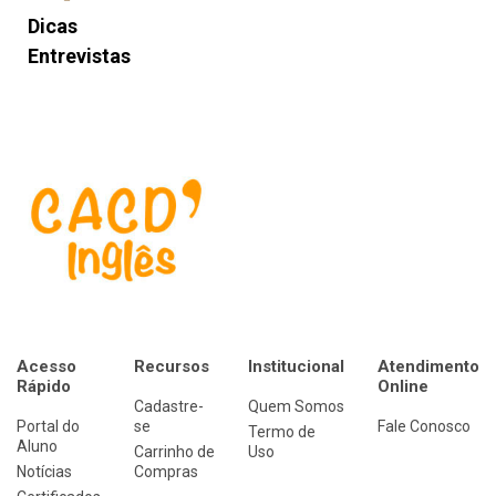
Dicas
Entrevistas
Acesso
Recursos
Institucional
Atendimento
Rápido
Online
Cadastre-
Quem Somos
Portal do
se
Fale Conosco
Termo de
Aluno
Carrinho de
Uso
Notícias
Compras