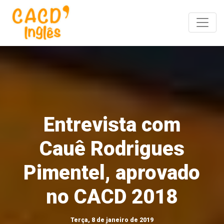
Toggle
Entrevista com
Cauê Rodrigues
Pimentel, aprovado
no CACD 2018
Terça, 8 de janeiro de 2019