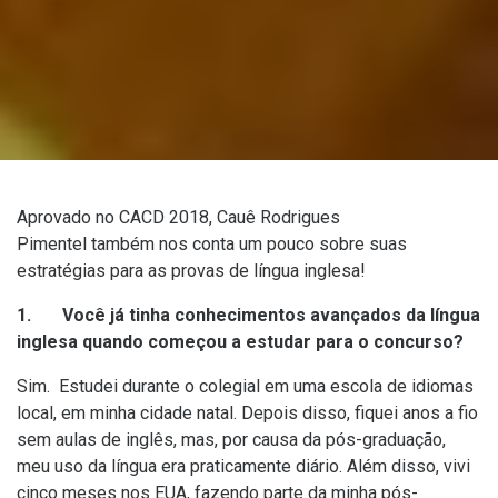
Aprovado no CACD 2018, Cauê Rodrigues
Pimentel também nos conta um pouco sobre suas
estratégias para as provas de língua inglesa!
1. Você já tinha conhecimentos avançados da língua
inglesa quando começou a estudar para o concurso?
Sim. Estudei durante o colegial em uma escola de idiomas
local, em minha cidade natal. Depois disso, fiquei anos a fio
sem aulas de inglês, mas, por causa da pós-graduação,
meu uso da língua era praticamente diário. Além disso, vivi
cinco meses nos EUA, fazendo parte da minha pós-