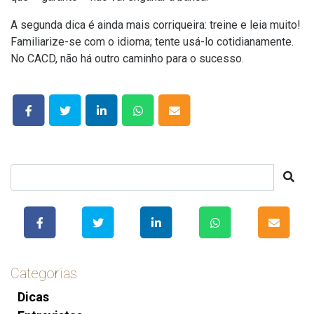
A segunda dica é ainda mais corriqueira: treine e leia muito!
Familiarize-se com o idioma; tente usá-lo cotidianamente.
No CACD, não há outro caminho para o sucesso.
Categorias
Dicas