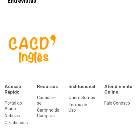
Entrevistas
Acesso
Recursos
Institucional
Atendimento
Rápido
Online
Cadastre-
Quem Somos
Portal do
se
Fale Conosco
Termo de
Aluno
Carrinho de
Uso
Notícias
Compras
Certificados