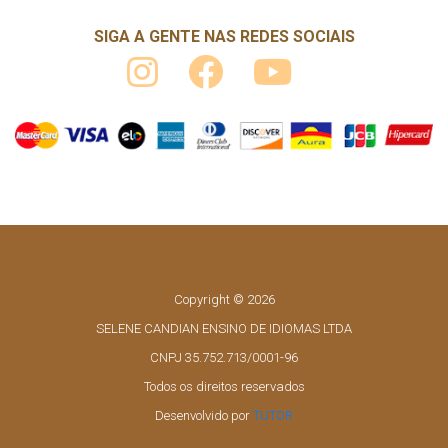
SIGA A GENTE NAS REDES SOCIAIS
Copyright © 2026
SELENE CANDIAN ENSINO DE IDIOMAS LTDA
CNPJ 35.752.713/0001-96
Todos os direitos reservados
Desenvolvido por
TUTOR