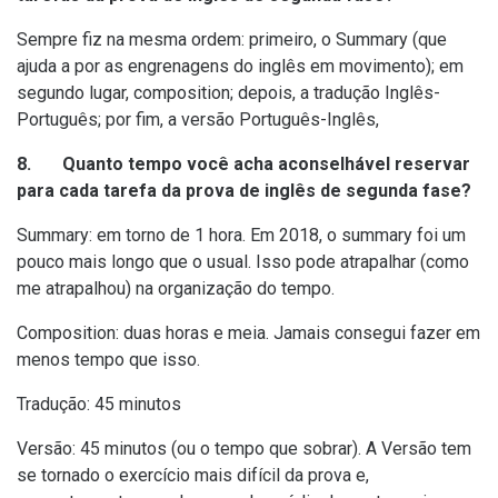
Sempre fiz na mesma ordem: primeiro, o Summary (que
ajuda a por as engrenagens do inglês em movimento); em
segundo lugar, composition; depois, a tradução Inglês-
Português; por fim, a versão Português-Inglês,
8. Quanto tempo você acha aconselhável reservar
para cada tarefa da prova de inglês de segunda fase?
Summary: em torno de 1 hora. Em 2018, o summary foi um
pouco mais longo que o usual. Isso pode atrapalhar (como
me atrapalhou) na organização do tempo.
Composition: duas horas e meia. Jamais consegui fazer em
menos tempo que isso.
Tradução: 45 minutos
Versão: 45 minutos (ou o tempo que sobrar). A Versão tem
se tornado o exercício mais difícil da prova e,