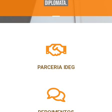
PARCERIA IDEG