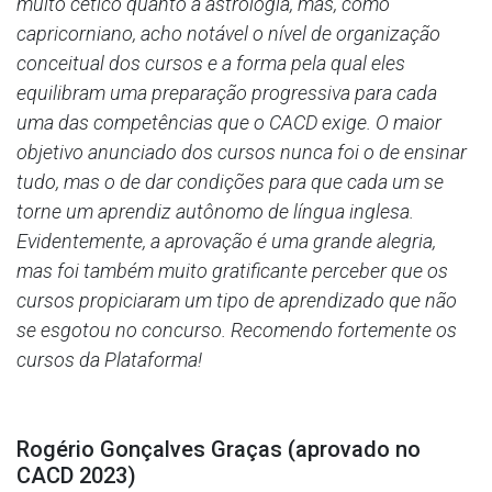
muito cético quanto a astrologia, mas, como
capricorniano, acho notável o nível de organização
conceitual dos cursos e a forma pela qual eles
equilibram uma preparação progressiva para cada
uma das competências que o CACD exige. O maior
objetivo anunciado dos cursos nunca foi o de ensinar
tudo, mas o de dar condições para que cada um se
torne um aprendiz autônomo de língua inglesa.
Evidentemente, a aprovação é uma grande alegria,
mas foi também muito gratificante perceber que os
cursos propiciaram um tipo de aprendizado que não
se esgotou no concurso. Recomendo fortemente os
cursos da Plataforma!
Rogério Gonçalves Graças (aprovado no
CACD 2023)