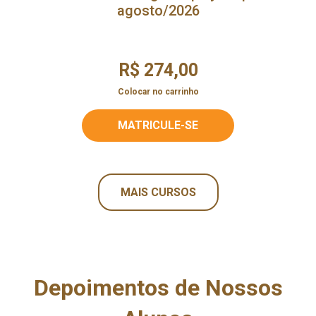
agosto/2026
R$ 274,00
Colocar no carrinho
MATRICULE-SE
MAIS CURSOS
Depoimentos de Nossos