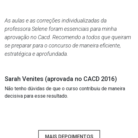
As aulas e as correções individualizadas da
professora Selene foram essenciais para minha
aprovação no Cacd. Recomendo a todos que queiram
se preparar para o concurso de maneira eficiente,
estratégica e aprofundada.
Sarah Venites (aprovada no CACD 2016)
Não tenho dúvidas de que o curso contribuiu de maneira
decisiva para esse resultado.
MAIS DEPOIMENTOS