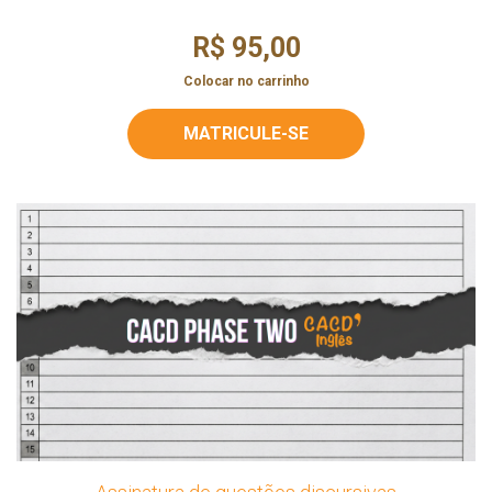
R$ 95,00
Colocar no carrinho
MATRICULE-SE