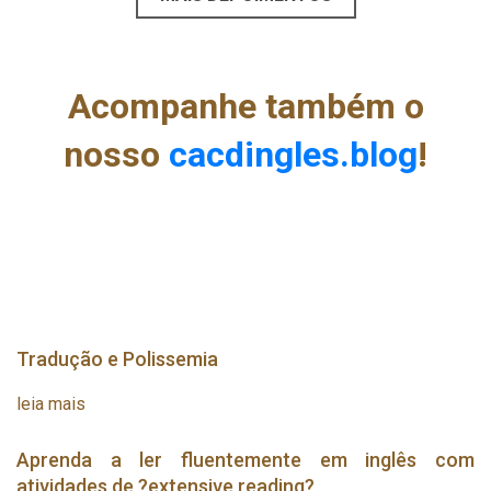
Acompanhe também o
nosso
cacdingles.blog
!
Tradução e Polissemia
leia mais
Aprenda a ler fluentemente em inglês com
atividades de ?extensive reading?