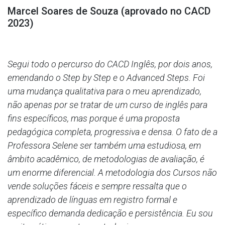
Marcel Soares de Souza (aprovado no CACD
2023)
Segui todo o percurso do CACD Inglês, por dois anos,
emendando o Step by Step e o Advanced Steps. Foi
uma mudança qualitativa para o meu aprendizado,
não apenas por se tratar de um curso de inglês para
fins específicos, mas porque é uma proposta
pedagógica completa, progressiva e densa. O fato de a
Professora Selene ser também uma estudiosa, em
âmbito acadêmico, de metodologias de avaliação, é
um enorme diferencial. A metodologia dos Cursos não
vende soluções fáceis e sempre ressalta que o
aprendizado de línguas em registro formal e
específico demanda dedicação e persistência. Eu sou