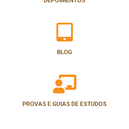
DEPOIMENTOS
BLOG
PROVAS E GUIAS DE ESTUDOS