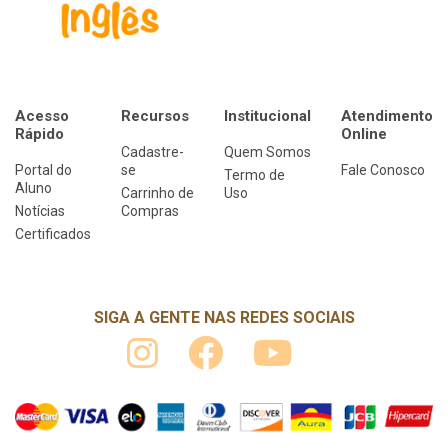
Acesso
Recursos
Institucional
Atendimento
Rápido
Online
Cadastre-
Quem Somos
Portal do
se
Fale Conosco
Termo de
Aluno
Carrinho de
Uso
Notícias
Compras
Certificados
SIGA A GENTE NAS REDES SOCIAIS