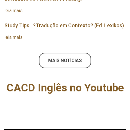
leia mais
Study Tips | ?Tradução em Contexto? (Ed. Lexikos)
leia mais
MAIS NOTÍCIAS
CACD Inglês no Youtube