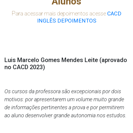
Alunos
P
ara acessar mais depoimentos acesse
CACD
INGLÊS DEPOIMENTOS
Luis Marcelo Gomes Mendes Leite (aprovado
no CACD 2023)
Os cursos da professora são excepcionais por dois
motivos: por apresentarem um volume muito grande
de informações pertinentes a prova e por permitirem
ao aluno desenvolver grande autonomia nos estudos.